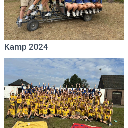
Kamp 2024