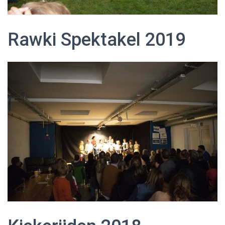
Rawki Spektakel 2019