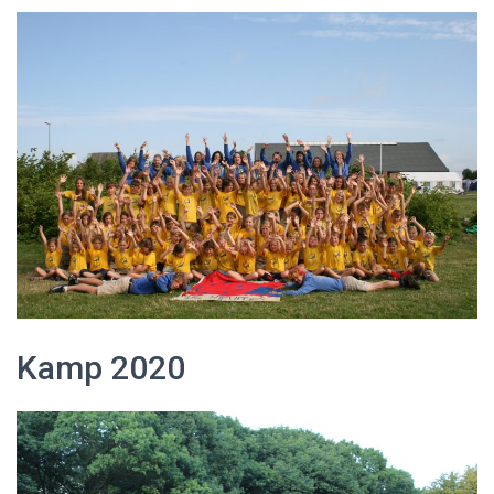
Kamp 2020