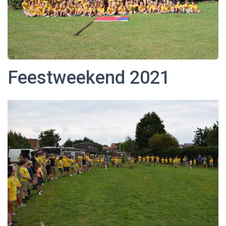
Feestweekend 2021