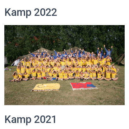
Kamp 2022
Kamp 2021