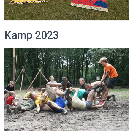
Kamp 2023